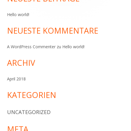
Hello world!
NEUESTE KOMMENTARE
A WordPress Commenter
zu
Hello world!
ARCHIV
April 2018
KATEGORIEN
UNCATEGORIZED
META