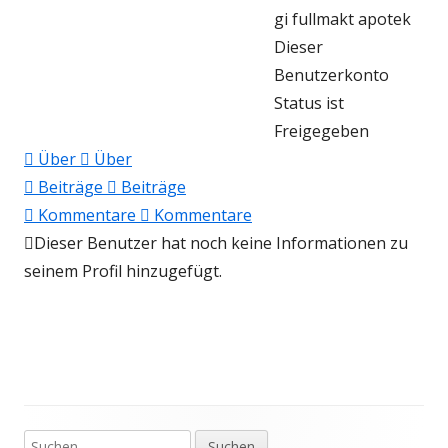
gi fullmakt apotek
Dieser
Benutzerkonto
Status ist
Freigegeben
Über
Über
Beiträge
Beiträge
Kommentare
Kommentare
Dieser Benutzer hat noch keine Informationen zu
seinem Profil hinzugefügt.
Suchen