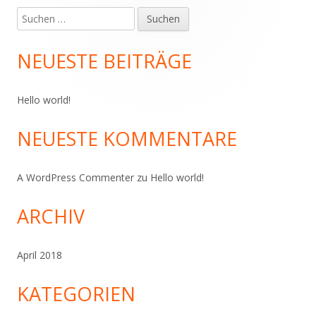
Suchen
Haupt-
nach:
Seitenleiste
NEUESTE BEITRÄGE
Hello world!
NEUESTE KOMMENTARE
A WordPress Commenter
zu
Hello world!
ARCHIV
April 2018
KATEGORIEN