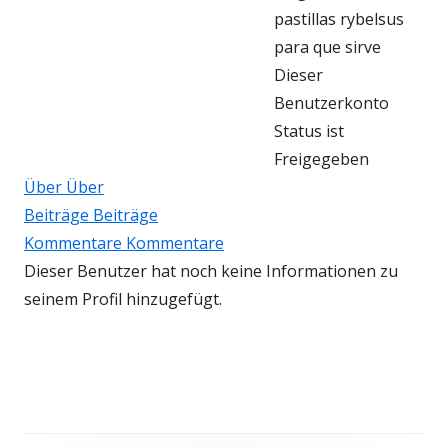
pastillas rybelsus
para que sirve
Dieser
Benutzerkonto
Status ist
Freigegeben
Über
Über
Beiträge
Beiträge
Kommentare
Kommentare
Dieser Benutzer hat noch keine Informationen zu
seinem Profil hinzugefügt.