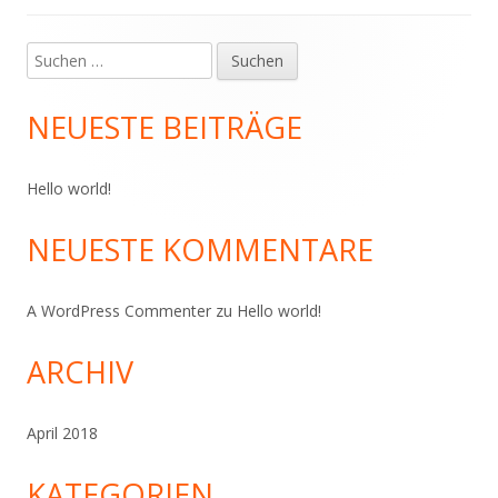
Suchen
Haupt-
nach:
Seitenleiste
NEUESTE BEITRÄGE
Hello world!
NEUESTE KOMMENTARE
A WordPress Commenter
zu
Hello world!
ARCHIV
April 2018
KATEGORIEN