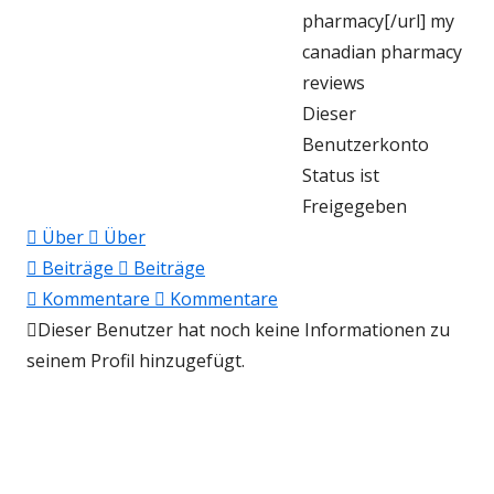
pharmacy[/url] my
canadian pharmacy
reviews
Dieser
Benutzerkonto
Status ist
Freigegeben
Über
Über
Beiträge
Beiträge
Kommentare
Kommentare
Dieser Benutzer hat noch keine Informationen zu
seinem Profil hinzugefügt.