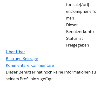
for sale[/url]
enclomiphene for
men
Dieser
Benutzerkonto
Status ist
Freigegeben
Über
Über
Beiträge
Beiträge
Kommentare
Kommentare
Dieser Benutzer hat noch keine Informationen zu
seinem Profil hinzugefügt.