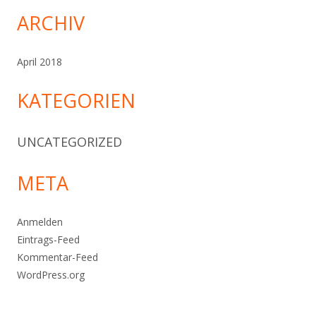
ARCHIV
April 2018
KATEGORIEN
UNCATEGORIZED
META
Anmelden
Eintrags-Feed
Kommentar-Feed
WordPress.org