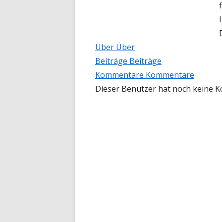
Über
Über
Beiträge
Beiträge
Kommentare
Kommentare
Dieser Benutzer hat noch keine