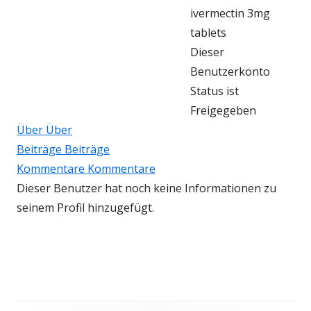
ivermectin 3mg
tablets
Dieser
Benutzerkonto
Status ist
Freigegeben
Über
Über
Beiträge
Beiträge
Kommentare
Kommentare
Dieser Benutzer hat noch keine Informationen zu
seinem Profil hinzugefügt.