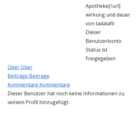
Apotheke[/url]
wirkung und dauer
von tadalafil
Dieser
Benutzerkonto
Status ist
Freigegeben
Über
Über
Beiträge
Beiträge
Kommentare
Kommentare
Dieser Benutzer hat noch keine Informationen zu
seinem Profil hinzugefügt.