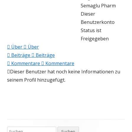
Semaglu Pharm
Dieser
Benutzerkonto
Status ist
Freigegeben
Über
Über
Beiträge
Beiträge
Kommentare
Kommentare
Dieser Benutzer hat noch keine Informationen zu
seinem Profil hinzugefügt.
Suchen