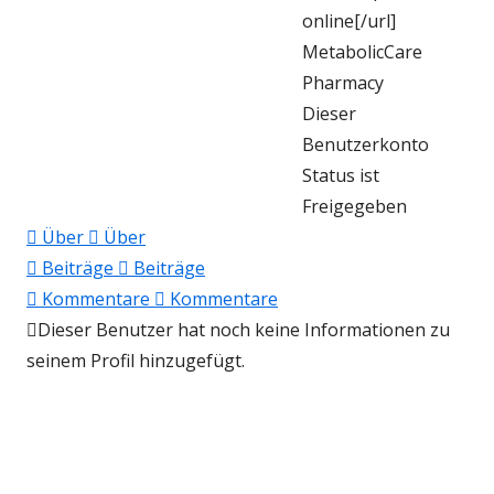
online[/url]
MetabolicCare
Pharmacy
Dieser
Benutzerkonto
Status ist
Freigegeben
Über
Über
Beiträge
Beiträge
Kommentare
Kommentare
Dieser Benutzer hat noch keine Informationen zu
seinem Profil hinzugefügt.