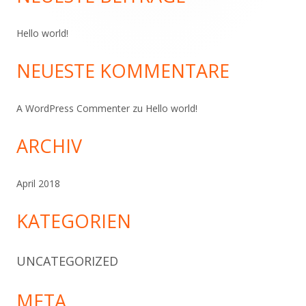
Hello world!
NEUESTE KOMMENTARE
A WordPress Commenter
zu
Hello world!
ARCHIV
April 2018
KATEGORIEN
UNCATEGORIZED
META