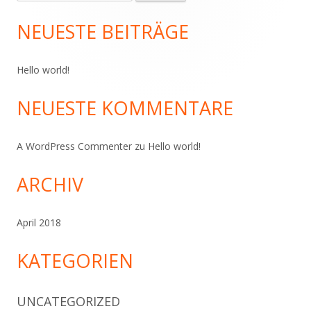
nach:
Seitenleiste
NEUESTE BEITRÄGE
Hello world!
NEUESTE KOMMENTARE
A WordPress Commenter
zu
Hello world!
ARCHIV
April 2018
KATEGORIEN
UNCATEGORIZED